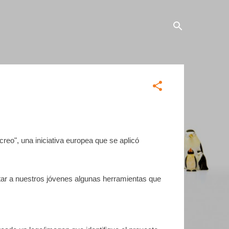
creo", una iniciativa europea que se aplicó
ortar a nuestros jóvenes algunas herramientas que