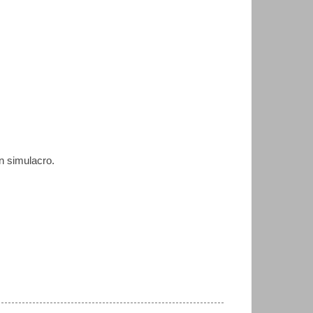
n simulacro.