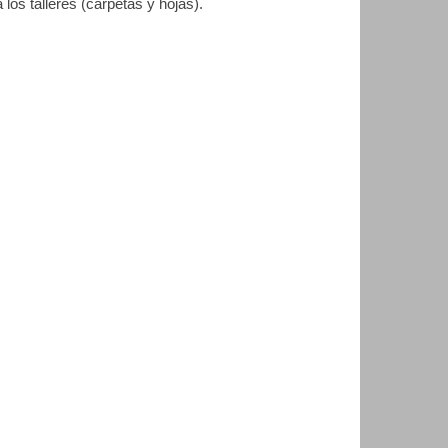
a los talleres (carpetas y hojas).