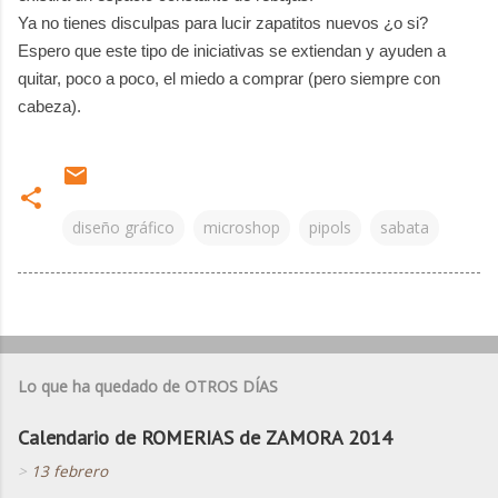
Ya no tienes disculpas para lucir zapatitos nuevos ¿o si?
Espero que este tipo de iniciativas se extiendan y ayuden a
quitar, poco a poco, el miedo a comprar (pero siempre con
cabeza).
diseño gráfico
microshop
pipols
sabata
Lo que ha quedado de OTROS DÍAS
Calendario de ROMERIAS de ZAMORA 2014
>
13 febrero