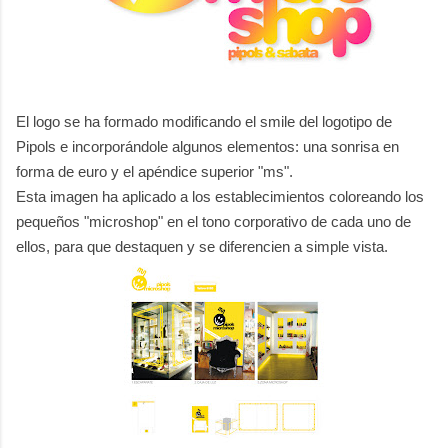
El logo se ha formado modificando el smile del logotipo de
Pipols e incorporándole algunos elementos: una sonrisa en
forma de euro y el apéndice superior "ms".
Esta imagen ha aplicado a los estab
lecimientos coloreando los
pequeños "microshop" en el tono corporativo de cada uno de
ellos, para que destaquen y se diferencien a simple vista.