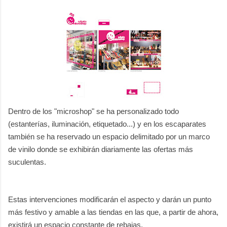
Dentro de los "microshop" se ha personalizado todo
(estanterías, iluminación, etiquetado...) y en los escaparates
también se ha reservado un espacio delimitado por un marco
de vinilo donde se exhibirán diariamente las ofertas más
suculentas.
Estas intervenciones modificarán el aspecto y darán un punto
más festivo y amable a las tiendas en las que, a partir de ahora,
existirá un espacio constante de rebajas.