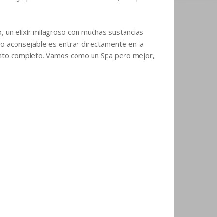
, un elixir milagroso con muchas sustancias
 lo aconsejable es entrar directamente en la
miento completo. Vamos como un Spa pero mejor,