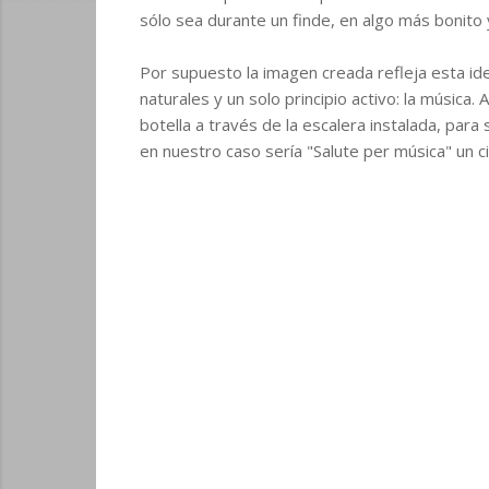
sólo sea durante un finde, en algo más bonito 
Por supuesto la imagen creada refleja esta id
naturales y un solo principio activo: la música
botella a través de la escalera instalada, pa
en nuestro caso sería "Salute per música" un 