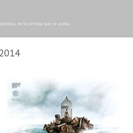
Ir al contenido principal
tillas, de la jornada que se acaba.
2014