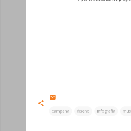
campaña
diseño
infografía
mús