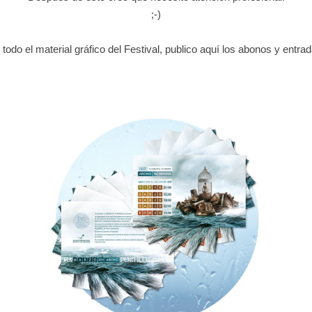
;-)
todo el material gráfico del Festival, publico aquí los abonos y entra