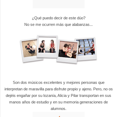
¿Qué puedo decir de este dúo?
No se me ocurren más que alabanzas...
Son dos músicos excelentes y mejores personas que
interpretan de maravilla para disfrute propio y ajeno.
Pero, no os
dejéis engañar por su lozanía, Alicia y Pilar transportan
en sus
manos años de estudio y en su memoria
generaciones de
alumnos.