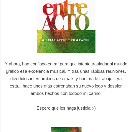
Y ahora, han confiado en mí para que intente trasladar al mundo
gráfico esa excelencia musical.
Y tras unas rápidas reuniones,
divertidos intercambios de emails y horitas de trabajo... ya
está... hace unos días estrenaban su nuevo logo y dossier,
ambos hechos con todooo mi cariño.
Espero que les haga justicia ;-)