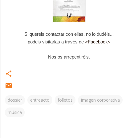
Si quereis contactar con ellas, no lo dudéis...
podeis visitarlas a través de
>Facebook<
Nos os arrepentiréis.
dossier
entreacto
folletos
Imagen corporativa
música